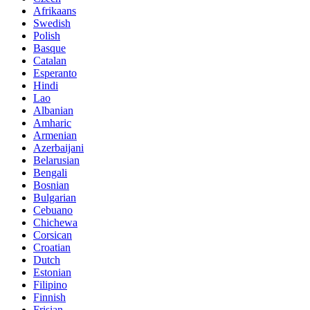
Afrikaans
Swedish
Polish
Basque
Catalan
Esperanto
Hindi
Lao
Albanian
Amharic
Armenian
Azerbaijani
Belarusian
Bengali
Bosnian
Bulgarian
Cebuano
Chichewa
Corsican
Croatian
Dutch
Estonian
Filipino
Finnish
Frisian