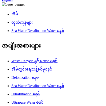
English
အိမ်
ထုတ်ကုန်များ
Sea Water Desalination Water စနစ်
အမျိုးအစားများ
Waste Recycle နှင့် Reuse စနစ်
အိမ်တွင်းရေသန့်စင်မှုစနစ်
Deionization စနစ်
Sea Water Desalination Water စနစ်
Ultrafiltration စနစ်
Ultrapure Water စနစ်