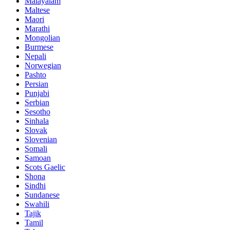
Malayalam
Maltese
Maori
Marathi
Mongolian
Burmese
Nepali
Norwegian
Pashto
Persian
Punjabi
Serbian
Sesotho
Sinhala
Slovak
Slovenian
Somali
Samoan
Scots Gaelic
Shona
Sindhi
Sundanese
Swahili
Tajik
Tamil