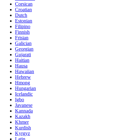
Corsican
Croatian
Dutch
Estonian
Filipino
Finnish
Frisian
Galician
Georgian
Gujarati
Haitian
Hausa
Hawaiian
Hebrew
Hmong
Hungarian
Icelandic
Igbo
Javanese
Kannada
Kazakh
Khmer
Kurdish
Kyrgyz
Latin